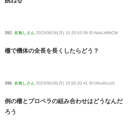
跳ねる
392:
名無しさん
2023/06/26(月) 15:20:53.08 ID:NxkLHMtCM
柵で機体の全長を長くしたらどう？
396:
名無しさん
2023/06/26(月) 15:55:20.41 ID:tXhoRcs10
例の柵とプロペラの組み合わせはどうなんだ
ろう