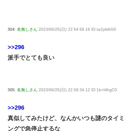
304:
名無しさん
2023/06/25(日) 22:54:58.16 ID:ss2ybtkG0
>>296
派手でとても良い
305:
名無しさん
2023/06/25(日) 22:58:34.12 ID:1b+I4hgC0
>>296
真似してみたけど、なんかいつも謎のタイミ
ングで急停止するな