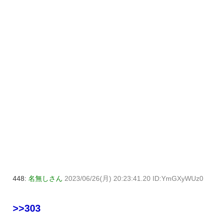
448:
名無しさん
2023/06/26(月) 20:23:41.20 ID:YmGXyWUz0
>>303