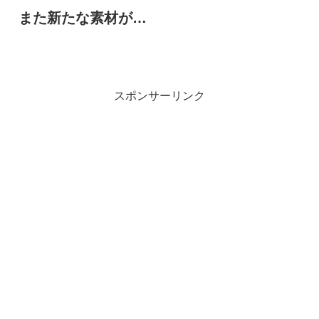
また新たな素材が…
スポンサーリンク