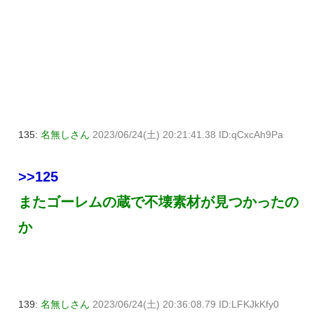
135:
名無しさん
2023/06/24(土) 20:21:41.38 ID:qCxcAh9Pa
>>125
またゴーレムの蔵で不壊素材が見つかったの
か
139:
名無しさん
2023/06/24(土) 20:36:08.79 ID:LFKJkKfy0