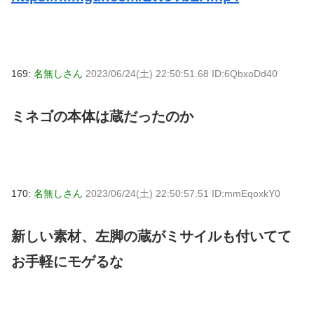
169:
名無しさん
2023/06/24(土) 22:50:51.68 ID:6QbxoDd40
ミネゴの本体は蔵だったのか
170:
名無しさん
2023/06/24(土) 22:50:57.51 ID:mmEqoxkY0
新しい素材、左脚の蔵がミサイルも付いてて
お手軽にモゲるな