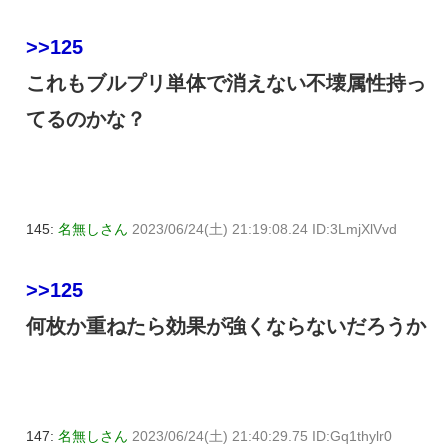
>>125
これもブルプリ単体で消えない不壊属性持っ
てるのかな？
145:
名無しさん
2023/06/24(土) 21:19:08.24 ID:3LmjXlVvd
>>125
何枚か重ねたら効果が強くならないだろうか
147:
名無しさん
2023/06/24(土) 21:40:29.75 ID:Gq1thylr0