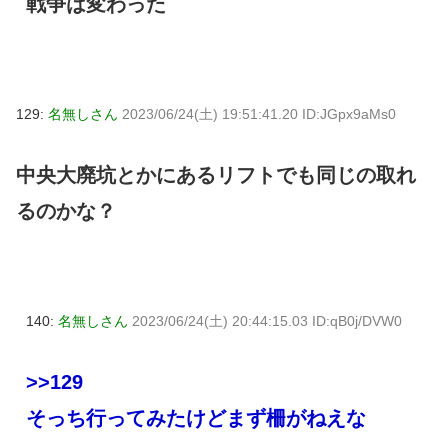
戦争は変わった
129:
名無しさん
2023/06/24(土) 19:51:41.20 ID:JGpx9aMs0
中央大廃坑とかにあるリフトでも同じの取れ
るのかな？
140:
名無しさん
2023/06/24(土) 20:44:15.03 ID:qB0j/DVW0
>>129
そっち行ってみたけどまず柵がねえな