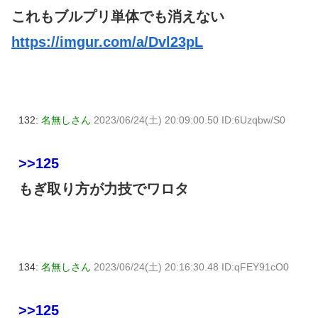
これもブルプリ単体でも消えない
https://imgur.com/a/Dvl23pL
132:
名無しさん
2023/06/24(土) 20:09:00.50 ID:6Uzqbw/S0
>>125
もぎ取り方が力技でワロタ
134:
名無しさん
2023/06/24(土) 20:16:30.48 ID:qFEY91cO0
>>125