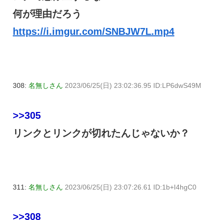
何が理由だろう
https://i.imgur.com/SNBJW7L.mp4
308:
名無しさん
2023/06/25(日) 23:02:36.95 ID:LP6dwS49M
>>305
リンクとリンクが切れたんじゃないか？
311:
名無しさん
2023/06/25(日) 23:07:26.61 ID:1b+I4hgC0
>>308