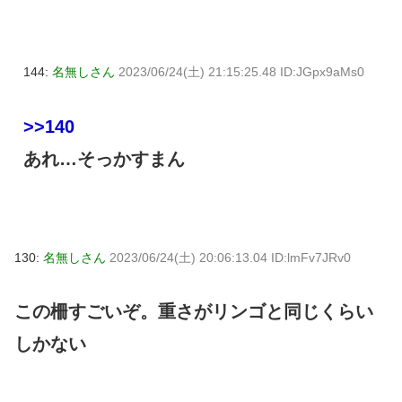
144:
名無しさん
2023/06/24(土) 21:15:25.48 ID:JGpx9aMs0
>>140
あれ…そっかすまん
130:
名無しさん
2023/06/24(土) 20:06:13.04 ID:lmFv7JRv0
この柵すごいぞ。重さがリンゴと同じくらい
しかない