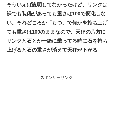
そういえば説明してなかったけど、リンクは
裸でも装備があっても重さは100で変化しな
い。それどころか「もつ」で何かを持ち上げ
ても重さは100のままなので、天秤の片方に
リンクと石とか一緒に乗ってる時に石を持ち
上げると石の重さが消えて天秤が下がる
スポンサーリンク