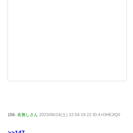
156:
名無しさん
2023/06/24(土) 22:04:19.22 ID:4+OHEJlQ0
>>147