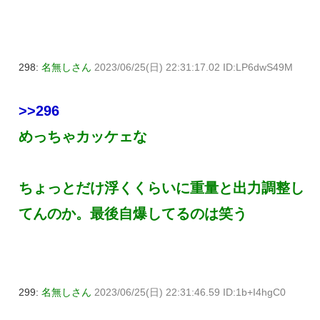
298:
名無しさん
2023/06/25(日) 22:31:17.02 ID:LP6dwS49M
>>296
めっちゃカッケェな
ちょっとだけ浮くくらいに重量と出力調整し
てんのか。最後自爆してるのは笑う
299:
名無しさん
2023/06/25(日) 22:31:46.59 ID:1b+I4hgC0