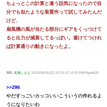
ちょっとこの計算と違う話気になったので自
分でも似たような装置作って試してみたんだ
けど、
扇風機の風が当たる部分にギアをくっつけて
ると出力が減衰してるっぽい。避けてつけれ
ば計算通りの動きになったよ。
300:
名無しさん
2023/06/25(日) 22:33:42.14 ID:RWJNgaMJ0
>>296
やだすっごいカッコいいこういうの作れるよ
うになりたいわ