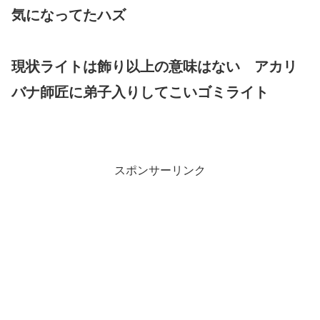
気になってたハズ
現状ライトは飾り以上の意味はない アカリ
バナ師匠に弟子入りしてこいゴミライト
スポンサーリンク