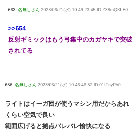
663:
名無しさん
2023/06/21(水) 10:49:23.45 ID:Z38mQKhE0
>>654
反射ギミックはもう弓集中のカガヤキで突破
されてる
656:
名無しさん
2023/06/21(水) 10:46:46.52 ID:01IFnyPh0
ライトはイーガ団が使うマシン用だからあれ
くらい空気で良い
範囲広げると拠点バレバレ愉快になる