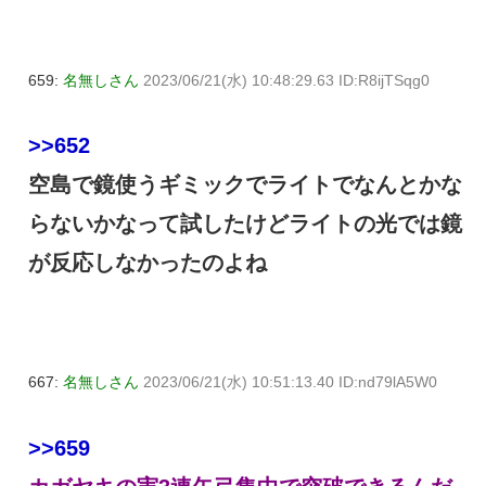
659:
名無しさん
2023/06/21(水) 10:48:29.63 ID:R8ijTSqg0
>>652
空島で鏡使うギミックでライトでなんとかな
らないかなって試したけどライトの光では鏡
が反応しなかったのよね
667:
名無しさん
2023/06/21(水) 10:51:13.40 ID:nd79lA5W0
>>659