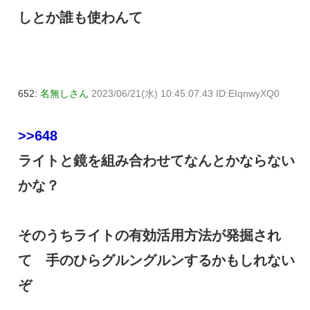
しとか誰も使わんて
652:
名無しさん
2023/06/21(水) 10:45:07.43 ID:EIqnwyXQ0
>>648
ライトと鏡を組み合わせてなんとかならない
かな？
そのうちライトの有効活用方法が発掘され
て 手のひらグルングルンするかもしれない
ぞ