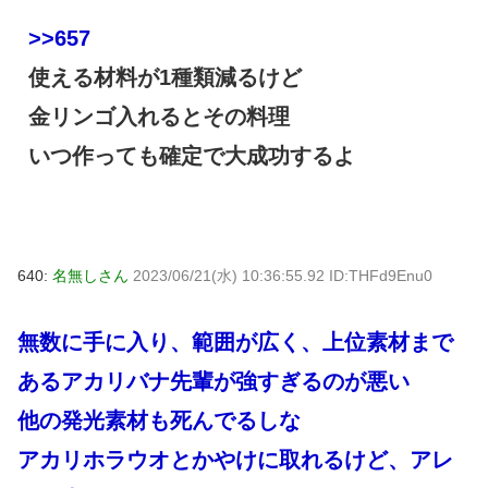
>>657
使える材料が1種類減るけど
金リンゴ入れるとその料理
いつ作っても確定で大成功するよ
640:
名無しさん
2023/06/21(水) 10:36:55.92 ID:THFd9Enu0
無数に手に入り、範囲が広く、上位素材まで
あるアカリバナ先輩が強すぎるのが悪い
他の発光素材も死んでるしな
アカリホラウオとかやけに取れるけど、アレ