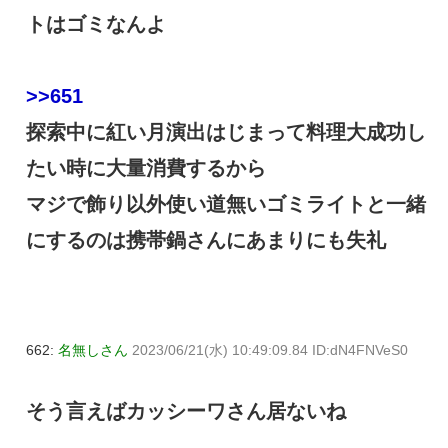
トはゴミなんよ
>>651
探索中に紅い月演出はじまって料理大成功し
たい時に大量消費するから
マジで飾り以外使い道無いゴミライトと一緒
にするのは携帯鍋さんにあまりにも失礼
662:
名無しさん
2023/06/21(水) 10:49:09.84 ID:dN4FNVeS0
そう言えばカッシーワさん居ないね