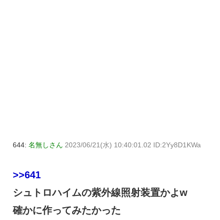
644:
名無しさん
2023/06/21(水) 10:40:01.02 ID:2Yy8D1KWa
>>641
シュトロハイムの紫外線照射装置かよw
確かに作ってみたかった