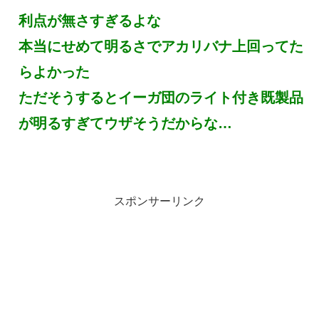
利点が無さすぎるよな
本当にせめて明るさでアカリバナ上回ってた
らよかった
ただそうするとイーガ団のライト付き既製品
が明るすぎてウザそうだからな…
スポンサーリンク