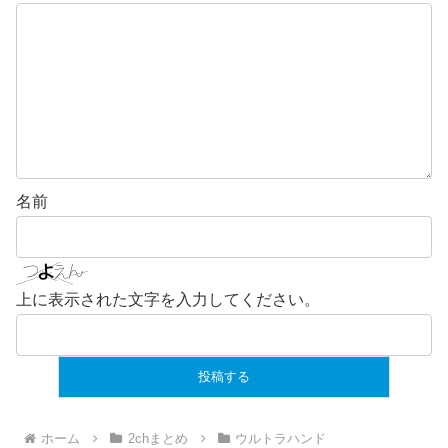
名前
上に表示された文字を入力してください。
ホーム
2chまとめ
ウルトラハンド