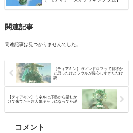
関連記事
関連記事は見つかりませんでした。
【ティアキン】ガノンドロフって智将か
と思ったけどラウルが慢心しすぎただけ
説
【ティアキン】ミネルは序盤から話しか
けて来てたら超人気キャラになってた説
コメント