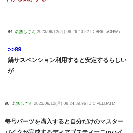
94:
名無しさん
2023/06/12(月) 08:26:43.82 ID:9R6LoCHWa
>>89
鍋サスペンション利用すると安定するらしい
が
90:
名無しさん
2023/06/12(月) 08:24:39.96 ID:ClPELBATM
毎号パーツを購入すると自分だけのマスター
バイクが完成するディアゴスティーニinハイ