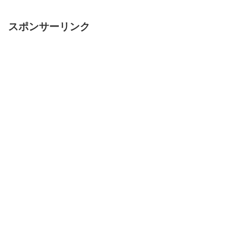
スポンサーリンク