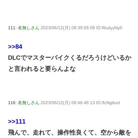
111:
名無しさん
2023/06/12(月) 08:39:58.08 ID:WuityyNy0
>>84
DLCでマスターバイクくるだろうけどいるか
と言われると要らんよな
116:
名無しさん
2023/06/12(月) 08:46:48.13 ID:/fcNgibxd
>>111
飛んで、走れて、操作性良くて、空から敵を