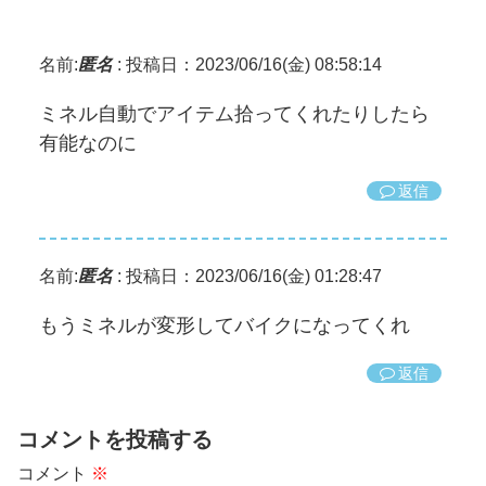
名前:
匿名
:
投稿日：2023/06/16(金) 08:58:14
ミネル自動でアイテム拾ってくれたりしたら
有能なのに
返信
名前:
匿名
:
投稿日：2023/06/16(金) 01:28:47
もうミネルが変形してバイクになってくれ
返信
コメントを投稿する
コメント
※