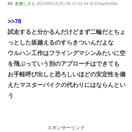
84:
名無しさん
2023/06/12(月) 08:21:02.44 ID:EHayOn49a
>>78
試走すると分かるんだけどまず二輪だとちょ
っとした坂越えるのすらきついんだよな
ウルハン工作はフライングマシンみたいに空
を飛ぶっていう別のアプローチはできても
お手軽呼び出しと恐ろしいほどの安定性を備
えたマスターバイクの代わりにはならんとい
う
スポンサーリンク