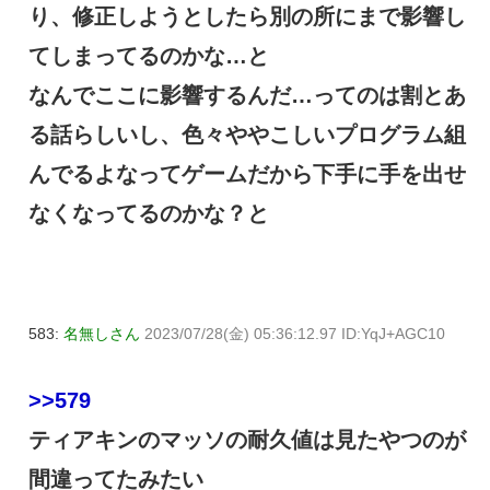
り、修正しようとしたら別の所にまで影響し
てしまってるのかな…と
なんでここに影響するんだ…ってのは割とあ
る話らしいし、色々ややこしいプログラム組
んでるよなってゲームだから下手に手を出せ
なくなってるのかな？と
583:
名無しさん
2023/07/28(金) 05:36:12.97 ID:YqJ+AGC10
>>579
ティアキンのマッソの耐久値は見たやつのが
間違ってたみたい