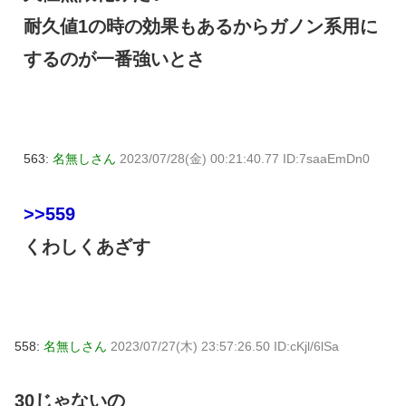
耐久値1の時の効果もあるからガノン系用に
するのが一番強いとさ
563:
名無しさん
2023/07/28(金) 00:21:40.77 ID:7saaEmDn0
>>559
くわしくあざす
558:
名無しさん
2023/07/27(木) 23:57:26.50 ID:cKjl/6lSa
30じゃないの