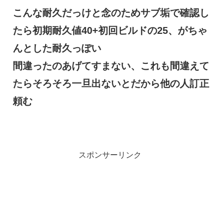
こんな耐久だっけと念のためサブ垢で確認し
たら初期耐久値40+初回ビルドの25、がちゃ
んとした耐久っぽい
間違ったのあげてすまない、これも間違えて
たらそろそろ一旦出ないとだから他の人訂正
頼む
スポンサーリンク