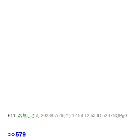
611:
名無しさん
2023/07/28(金) 12:58:12.53 ID:e2B7NQPg0
>>579