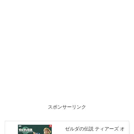
スポンサーリンク
ゼルダの伝説 ティアーズ オ