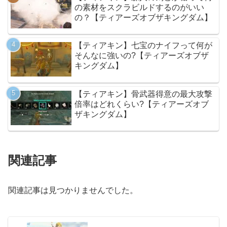
の素材をスクラビルドするのがいい
の？【ティアーズオブザキングダム】
【ティアキン】七宝のナイフって何が
そんなに強いの?【ティアーズオブザ
キングダム】
【ティアキン】骨武器得意の最大攻撃
倍率はどれくらい?【ティアーズオブ
ザキングダム】
関連記事
関連記事は見つかりませんでした。