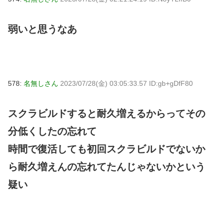
弱いと思うなあ
578:
名無しさん
2023/07/28(金) 03:05:33.57 ID:gb+gDfF80
スクラビルドすると耐久増えるからってその
分低くしたの忘れて
時間で復活しても初回スクラビルドでないか
ら耐久増えんの忘れてたんじゃないかという
疑い