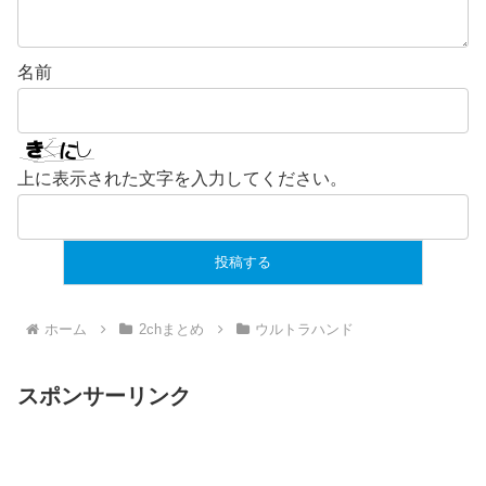
名前
上に表示された文字を入力してください。
ホーム
2chまとめ
ウルトラハンド
スポンサーリンク