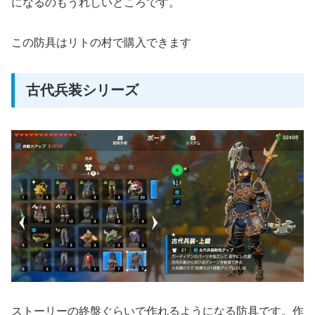
になるのもうれしいところです。
この防具はリトの村で購入できます
古代兵装シリーズ
ストーリーの終盤ぐらいで作れるようになる防具です。作