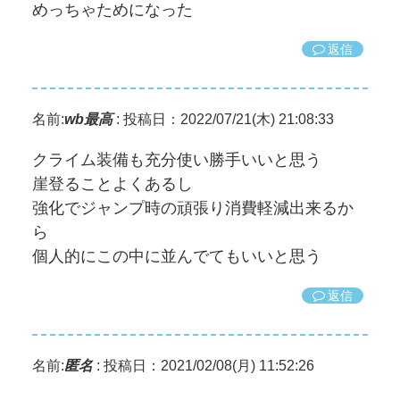
めっちゃためになった
返信
名前:
wb最高
:
投稿日：2022/07/21(木) 21:08:33
クライム装備も充分使い勝手いいと思う
崖登ることよくあるし
強化でジャンプ時の頑張り消費軽減出来るか
ら
個人的にこの中に並んでてもいいと思う
返信
名前:
匿名
:
投稿日：2021/02/08(月) 11:52:26