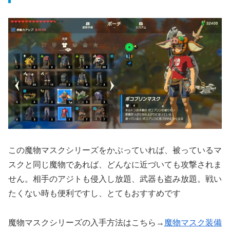
この魔物マスクシリーズをかぶっていれば、被っているマ
スクと同じ魔物であれば、どんなに近づいても攻撃されま
せん。相手のアジトも侵入し放題、武器も盗み放題。戦い
たくない時も便利ですし、とてもおすすめです
魔物マスクシリーズの入手方法はこちら→
魔物マスク装備