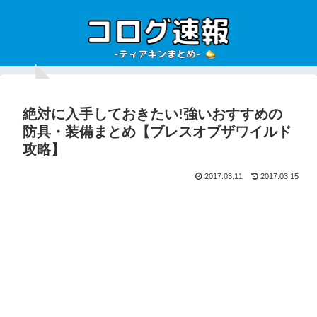
絶対に入手しておきたい!強いおすすめの
防具・装備まとめ【ブレスオブザワイルド
攻略】
2017.03.11
2017.03.15