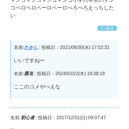
マンコマンコマンコマンコ小学六年生のマン
コペロペロペーロペーロぺろぺろえっちした
い
返信
名前:
たかし
:
投稿日：2021/06/30(水) 17:52:32
いいですねー
名前:
匿名
:
投稿日：2024/02/22(木) 19:38:18
ここのコメやべえな
名前:
初心者
:
投稿日：2017/12/31(日) 09:07:47