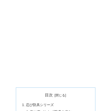
目次
忍び防具シリーズ