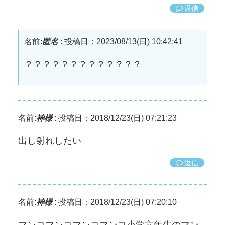
返信
名前:
匿名
:
投稿日：2023/08/13(日) 10:42:41
？？？？？？？？？？？？？
名前:
神様
:
投稿日：2018/12/23(日) 07:21:23
出し射れしたい
返信
名前:
神様
:
投稿日：2018/12/23(日) 07:20:10