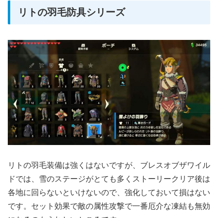
リトの羽毛防具シリーズ
リトの羽毛装備は強くはないですが、ブレスオブザワイル
ドでは、雪のステージがとても多くストーリークリア後は
各地に回らないといけないので、強化しておいて損はない
です。セット効果で敵の属性攻撃で一番厄介な凍結も無効