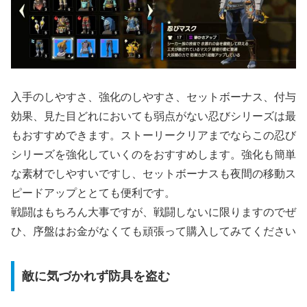
入手のしやすさ、強化のしやすさ、セットボーナス、付与
効果、見た目どれにおいても弱点がない忍びシリーズは最
もおすすめできます。ストーリークリアまでならこの忍び
シリーズを強化していくのをおすすめします。強化も簡単
な素材でしやすいですし、セットボーナスも夜間の移動ス
ピードアップととても便利です。
戦闘はもちろん大事ですが、戦闘しないに限りますのでぜ
ひ、序盤はお金がなくても頑張って購入してみてください
敵に気づかれず防具を盗む