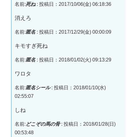
名前:
死ね
:
投稿日：2017/10/06(金) 06:18:36
消えろ
名前:
匿名
:
投稿日：2017/12/29(金) 00:00:09
キモすぎ死ね
名前:
匿名
:
投稿日：2018/01/02(火) 09:13:29
ワロタ
名前:
匿名シール
:
投稿日：2018/01/10(水)
02:55:07
しね
名前:
どこぞの馬の骨
:
投稿日：2018/01/28(日)
00:53:48