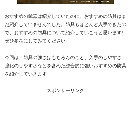
おすすめの武器は紹介していたのに、おすすめの防具はま
だ紹介していませんでした。防具もほとんど入手できたの
で、おすすめの防具について紹介していこうと思います!
ぜひ参考にしてみてください
今回は、防具の強さはもちろんのこと、入手のしやすさ、
強化のしやすさなどを含めた総合的に強いおすすめの防具
を紹介していきます
スポンサーリンク