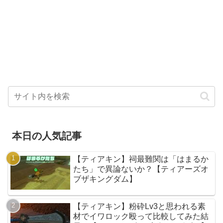
本日の人気記事
【ティアキン】祠最難関は「はまるか
たち」で異論ないか？【ティアーズオ
ブザキングダム】
【ティアキン】粉砕Lv3と思われる素
材でイワロック殴って比較してみた結