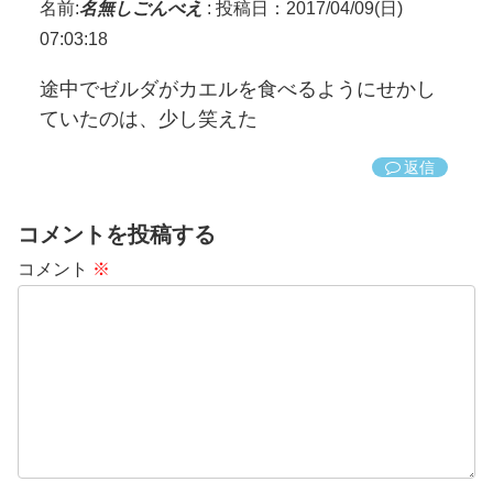
名前:
名無しごんべえ
:
投稿日：2017/04/09(日)
07:03:18
途中でゼルダがカエルを食べるようにせかし
ていたのは、少し笑えた
返信
コメントを投稿する
コメント
※