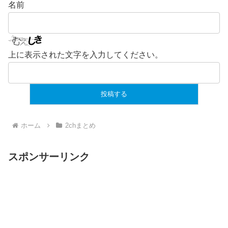
名前
上に表示された文字を入力してください。
ホーム
2chまとめ
スポンサーリンク