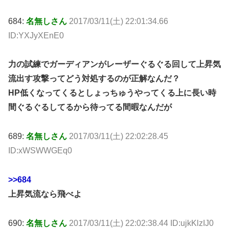
684:
名無しさん
2017/03/11(土) 22:01:34.66
ID:YXJyXEnE0
力の試練でガーディアンがレーザーぐるぐる回して上昇気
流出す攻撃ってどう対処するのが正解なんだ？
HP低くなってくるとしょっちゅうやってくる上に長い時
間ぐるぐるしてるから待ってる間暇なんだが
689:
名無しさん
2017/03/11(土) 22:02:28.45
ID:xWSWWGEq0
>>684
上昇気流なら飛べよ
690:
名無しさん
2017/03/11(土) 22:02:38.44 ID:ujkKlzIJ0