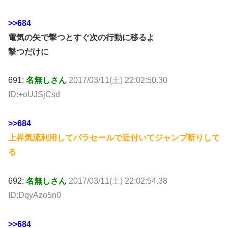
>>684
電気の矢で撃つとすぐ次の行動に移るよ
撃つだけに
691:
名無しさん
2017/03/11(土) 22:02:50.30
ID:+oUJSjCsd
>>684
上昇気流利用してパラセールで近付いてジャンプ斬りして
る
692:
名無しさん
2017/03/11(土) 22:02:54.38
ID:DqyAzo5n0
>>684