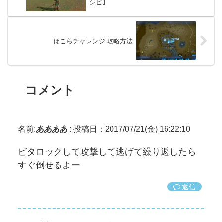
シピ】
ほこらチャレンジ 攻略方法
コメント
名前:
ああああ
:
投稿日：2017/07/21(金) 16:22:10
ビタロックして攻撃して逃げて繰り返したら
すぐ倒せるよー
返信