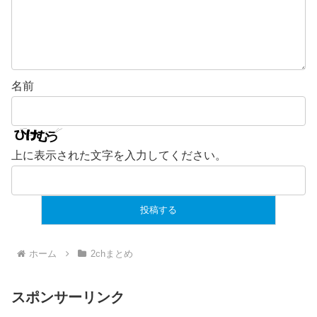
名前
上に表示された文字を入力してください。
ホーム
2chまとめ
スポンサーリンク