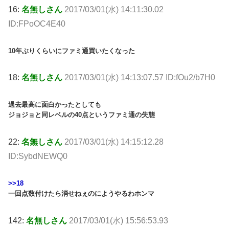
16:
名無しさん
2017/03/01(水) 14:11:30.02
ID:FPoOC4E40
10年ぶりくらいにファミ通買いたくなった
18:
名無しさん
2017/03/01(水) 14:13:07.57 ID:fOu2/b7H0
過去最高に面白かったとしても
ジョジョと同レベルの40点というファミ通の失態
22:
名無しさん
2017/03/01(水) 14:15:12.28
ID:SybdNEWQ0
>>18
一回点数付けたら消せねぇのにようやるわホンマ
142:
名無しさん
2017/03/01(水) 15:56:53.93