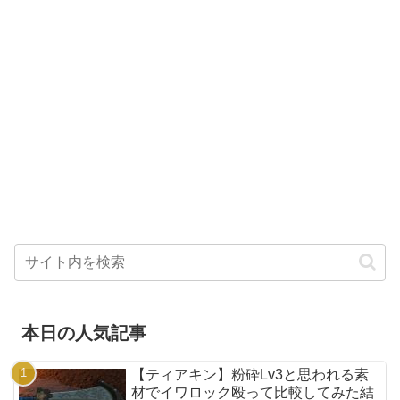
本日の人気記事
【ティアキン】粉砕Lv3と思われる素
材でイワロック殴って比較してみた結