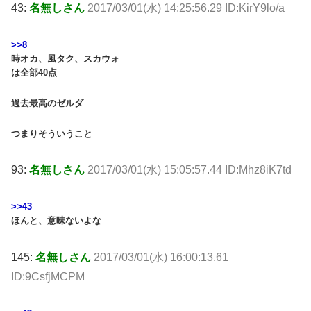
43:
名無しさん
2017/03/01(水) 14:25:56.29 ID:KirY9lo/a
>>8
時オカ、風タク、スカウォ
は全部40点
過去最高のゼルダ
つまりそういうこと
93:
名無しさん
2017/03/01(水) 15:05:57.44 ID:Mhz8iK7td
>>43
ほんと、意味ないよな
145:
名無しさん
2017/03/01(水) 16:00:13.61
ID:9CsfjMCPM