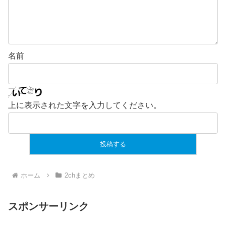
名前
上に表示された文字を入力してください。
ホーム
2chまとめ
スポンサーリンク