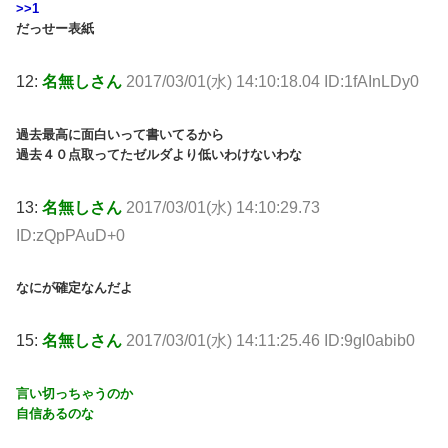
>>1
だっせー表紙
12:
名無しさん
2017/03/01(水) 14:10:18.04 ID:1fAInLDy0
過去最高に面白いって書いてるから
過去４０点取ってたゼルダより低いわけないわな
13:
名無しさん
2017/03/01(水) 14:10:29.73
ID:zQpPAuD+0
なにが確定なんだよ
15:
名無しさん
2017/03/01(水) 14:11:25.46 ID:9gl0abib0
言い切っちゃうのか
自信あるのな