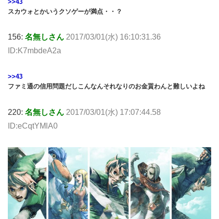
>>43
スカウォとかいうクソゲーが満点・・？
156:
名無しさん
2017/03/01(水) 16:10:31.36
ID:K7mbdeA2a
>>43
ファミ通の信用問題だしこんなんそれなりのお金貰わんと難しいよね
220:
名無しさん
2017/03/01(水) 17:07:44.58
ID:eCqtYMlA0