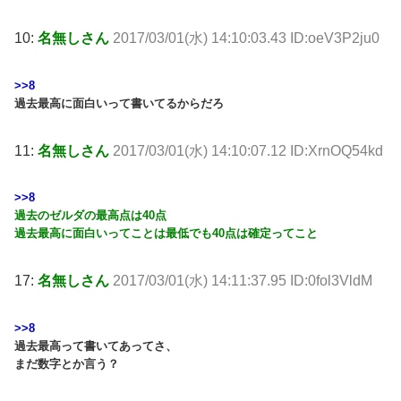
10:
名無しさん
2017/03/01(水) 14:10:03.43 ID:oeV3P2ju0
>>8
過去最高に面白いって書いてるからだろ
11:
名無しさん
2017/03/01(水) 14:10:07.12 ID:XrnOQ54kd
>>8
過去のゼルダの最高点は40点
過去最高に面白いってことは最低でも40点は確定ってこと
17:
名無しさん
2017/03/01(水) 14:11:37.95 ID:0fol3VldM
>>8
過去最高って書いてあってさ、
まだ数字とか言う？