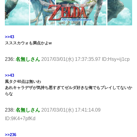
>>43
スススカウォも満点かよw
236:
名無しさん
2017/03/01(水) 17:37:35.97 ID:Hsy+ij1cp
>>43
風タク40点は無いわ
あれキャラデザが気持ち悪すぎてゼルダ好きな俺でもプレイしてないか
らな
238:
名無しさん
2017/03/01(水) 17:41:14.09
ID:9K4+7pfKd
>>236