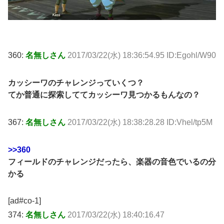
360:
名無しさん
2017/03/22(水) 18:36:54.95 ID:Egohl/W90
カッシーワのチャレンジっていくつ？
てか普通に探索しててカッシーワ見つかるもんなの？
367:
名無しさん
2017/03/22(水) 18:38:28.28 ID:Vhel/tp5M
>>360
フィールドのチャレンジだったら、楽器の音色でいるの分
かる
[ad#co-1]
374:
名無しさん
2017/03/22(水) 18:40:16.47