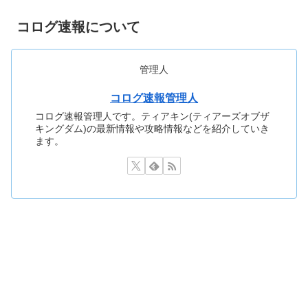
コログ速報について
管理人
コログ速報管理人
コログ速報管理人です。ティアキン(ティアーズオブザ
キングダム)の最新情報や攻略情報などを紹介していき
ます。