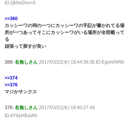
ID:QkNoDvx+0
>>360
カッシーワの祠の一つにカッシーワの手記が書かれてる場
所が一つあってそこにカッシーワがいる場所が全部載って
る
頑張って探すが良い
388:
名無しさん
2017/03/22(水) 18:44:39.36 ID:Egohl/W90
>>374
>>376
マジかサンクス
376:
名無しさん
2017/03/22(水) 18:40:27.49
ID:4Y6yHBaW0