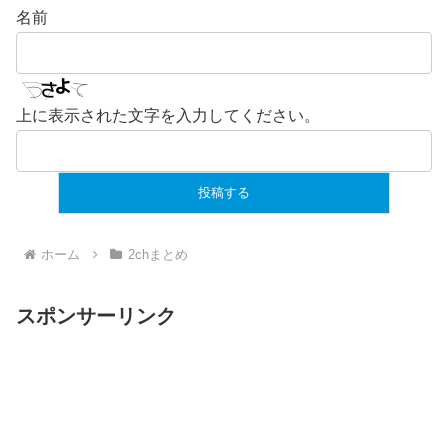
名前
上に表示された文字を入力してください。
ホーム
2chまとめ
スポンサーリンク