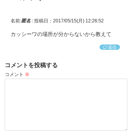
名前:
匿名
:
投稿日：2017/05/15(月) 12:26:52
カッシーワの場所が分からないから教えて
返信
コメントを投稿する
コメント
※