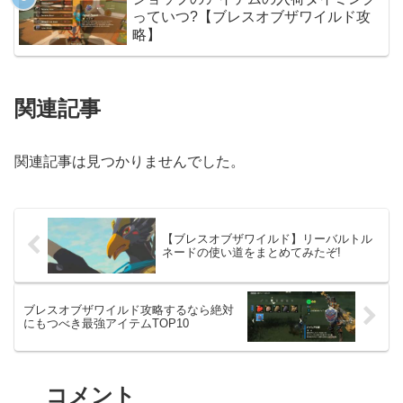
っていつ?【ブレスオブザワイルド攻
略】
関連記事
関連記事は見つかりませんでした。
【ブレスオブザワイルド】リーバルトル
ネードの使い道をまとめてみたぞ!
ブレスオブザワイルド攻略するなら絶対
にもつべき最強アイテムTOP10
コメント