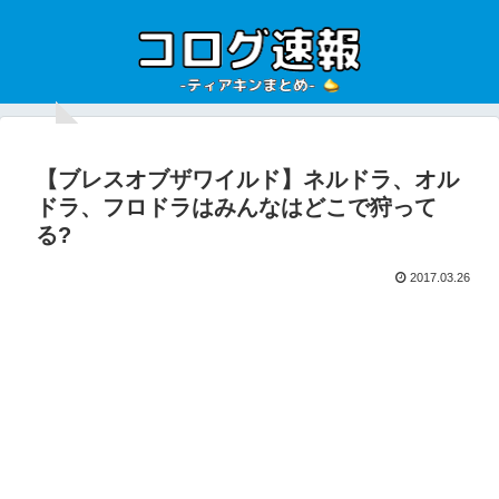
【ブレスオブザワイルド】ネルドラ、オル
ドラ、フロドラはみんなはどこで狩って
る?
2017.03.26