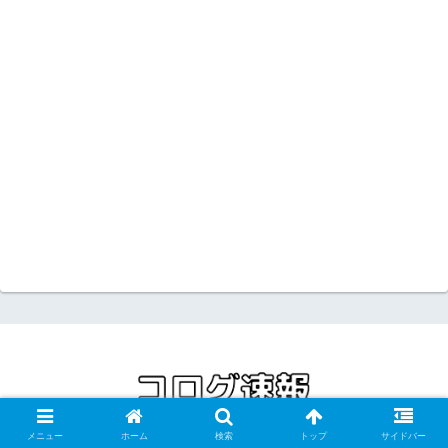
メニュー
ホーム
検索
トップ
サイドバー
トップページ
お問い合わせフォーム