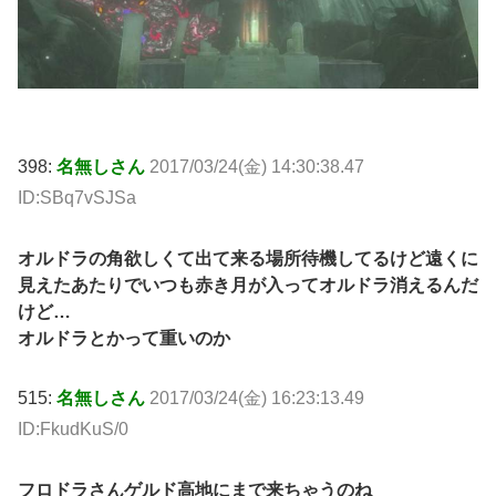
398:
名無しさん
2017/03/24(金) 14:30:38.47
ID:SBq7vSJSa
オルドラの角欲しくて出て来る場所待機してるけど遠くに
見えたあたりでいつも赤き月が入ってオルドラ消えるんだ
けど…
オルドラとかって重いのか
515:
名無しさん
2017/03/24(金) 16:23:13.49
ID:FkudKuS/0
フロドラさんゲルド高地にまで来ちゃうのね