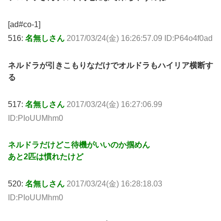
[ad#co-1]
516:
名無しさん
2017/03/24(金) 16:26:57.09 ID:P64o4f0ad
ネルドラが引きこもりなだけでオルドラもハイリア横断す
る
517:
名無しさん
2017/03/24(金) 16:27:06.99
ID:PIoUUMhm0
ネルドラだけどこ待機がいいのか掴めん
あと2匹は慣れたけど
520:
名無しさん
2017/03/24(金) 16:28:18.03
ID:PIoUUMhm0