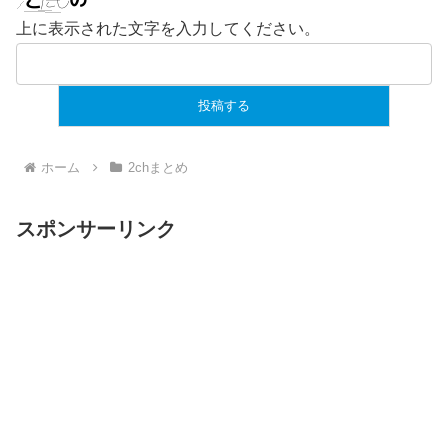
上に表示された文字を入力してください。
ホーム
2chまとめ
スポンサーリンク