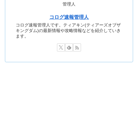
管理人
コログ速報管理人
コログ速報管理人です。ティアキン(ティアーズオブザ
キングダム)の最新情報や攻略情報などを紹介していき
ます。