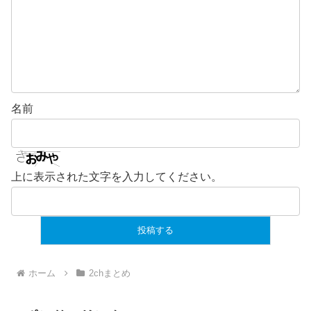
名前
上に表示された文字を入力してください。
ホーム
2chまとめ