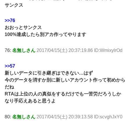
サンクス
>>76
おおっとサンクス
100%達成したら別アカ作ってやります
76:
名無しさん
2017/04/15(土) 20:37:19.86 ID:WmixylrOd
>>57
新しいデータに引き継ぎはできない…はず
今のデータを消すか別に新しいアカウント作って初めから
だね
RTAは上位の人の真似をするだけでも一苦労だろうしか
なり手応えあると思うよ
80:
名無しさん
2017/04/15(土) 20:39:13.58 ID:scvghJxY0