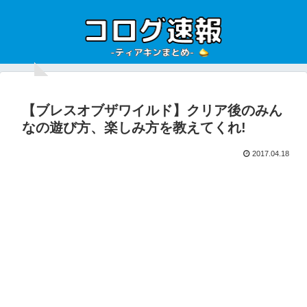
【ブレスオブザワイルド】クリア後のみん
なの遊び方、楽しみ方を教えてくれ!
2017.04.18