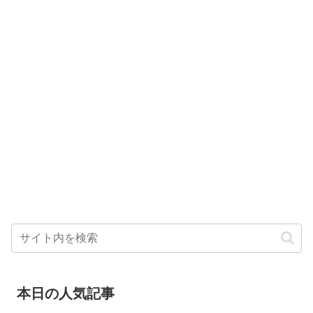
本日の人気記事