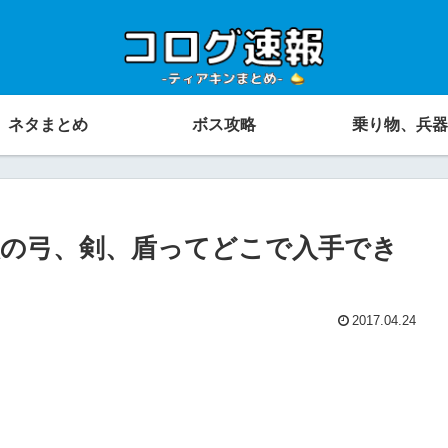
ネタまとめ
ボス攻略
乗り物、兵器
の弓、剣、盾ってどこで入手でき
2017.04.24