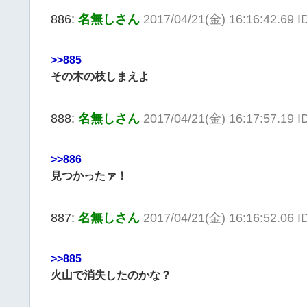
886:
名無しさん
2017/04/21(金) 16:16:42.69 
>>885
その木の枝しまえよ
888:
名無しさん
2017/04/21(金) 16:17:57.19 
>>886
見つかったァ！
887:
名無しさん
2017/04/21(金) 16:16:52.06 I
>>885
火山で消失したのかな？