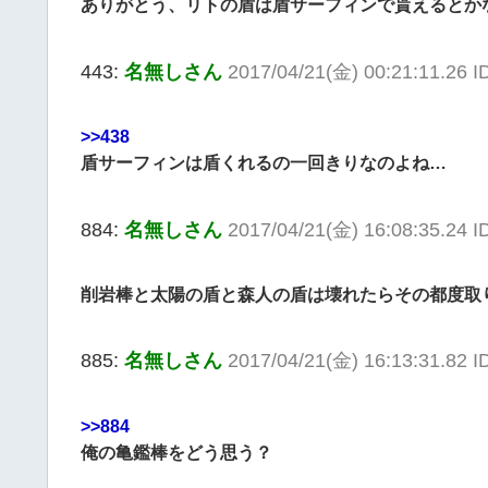
ありがとう、リトの盾は盾サーフィンで貰えるとか
443:
名無しさん
2017/04/21(金) 00:21:11.26 
>>438
盾サーフィンは盾くれるの一回きりなのよね…
884:
名無しさん
2017/04/21(金) 16:08:35.24 
削岩棒と太陽の盾と森人の盾は壊れたらその都度取
885:
名無しさん
2017/04/21(金) 16:13:31.82
>>884
俺の亀鑑棒をどう思う？