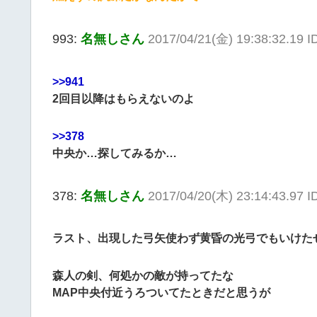
993:
名無しさん
2017/04/21(金) 19:38:32.19 
>>941
2回目以降はもらえないのよ
>>378
中央か…探してみるか…
378:
名無しさん
2017/04/20(木) 23:14:43.97 
ラスト、出現した弓矢使わず黄昏の光弓でもいけた
森人の剣、何処かの敵が持ってたな
MAP中央付近うろついてたときだと思うが