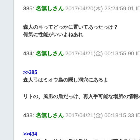
385:
名無しさん
2017/04/20(木) 23:24:59.01 
森人の弓ってどっかに置いてあったっけ？
何気に性能がいいよねあれ
434:
名無しさん
2017/04/21(金) 00:13:55.90 
>>385
森人弓はミオウ島の隠し洞穴にあるよ
リトの、風凪の盾だっけ、再入手可能な場所の情報
438:
名無しさん
2017/04/21(金) 00:18:15.33 
>>434