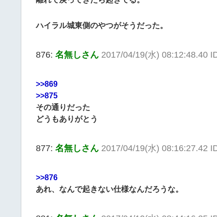
ハイラル城東側のやつがそうだった。
876:
名無しさん
2017/04/19(水) 08:12:48.40 
>>869
>>875
その通りだった
どうもありがとう
877:
名無しさん
2017/04/19(水) 08:16:27.42 I
>>876
あれ、なんで起きない仕様なんだろうな。