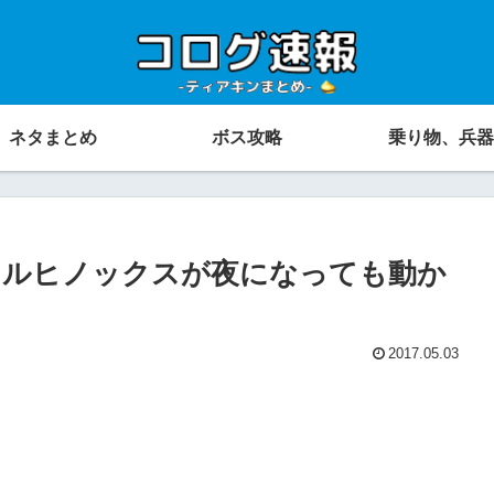
ネタまとめ
ボス攻略
乗り物、兵器
タルヒノックスが夜になっても動か
2017.05.03