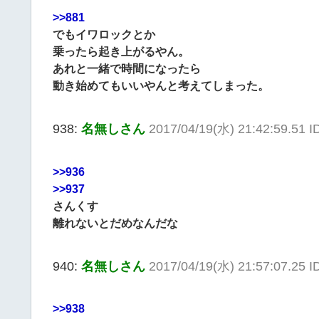
>>881
でもイワロックとか
乗ったら起き上がるやん。
あれと一緒で時間になったら
動き始めてもいいやんと考えてしまった。
938:
名無しさん
2017/04/19(水) 21:42:59.51 I
>>936
>>937
さんくす
離れないとだめなんだな
940:
名無しさん
2017/04/19(水) 21:57:07.25 
>>938