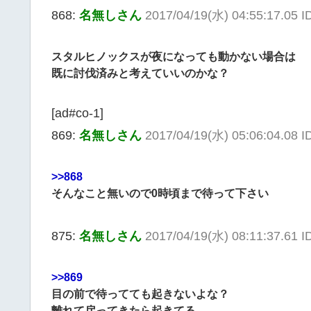
868:
名無しさん
2017/04/19(水) 04:55:17.05 
スタルヒノックスが夜になっても動かない場合は
既に討伐済みと考えていいのかな？
[ad#co-1]
869:
名無しさん
2017/04/19(水) 05:06:04.08 
>>868
そんなこと無いので0時頃まで待って下さい
875:
名無しさん
2017/04/19(水) 08:11:37.61 I
>>869
目の前で待ってても起きないよな？
離れて戻ってきたら起きてる。