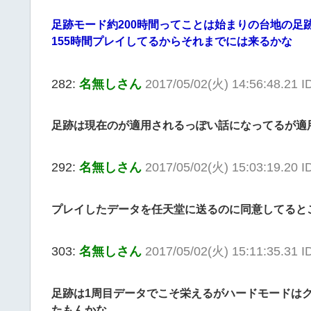
足跡モード約200時間ってことは始まりの台地の足
155時間プレイしてるからそれまでには来るかな
282:
名無しさん
2017/05/02(火) 14:56:48.21 
足跡は現在のが適用されるっぽい話になってるが適
292:
名無しさん
2017/05/02(火) 15:03:19.20 I
プレイしたデータを任天堂に送るのに同意してると
303:
名無しさん
2017/05/02(火) 15:11:35.31 I
足跡は1周目データでこそ栄えるがハードモードは
たもんかな