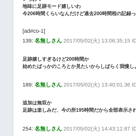
地味に足跡モード嬉しいわ
今206時間くらいなんだけど過去200時間程の記
[ad#co-1]
139:
名無しさん
2017/05/02(火) 13:06:35.15 
足跡嬉しすぎるけど200時間か
始めたばっかのころとか見たいからしばらく我慢し
189:
名無しさん
2017/05/02(火) 13:40:01.36 
追加は無双か
足跡は楽しみだ、今の所195時間だから全部表示さ
254:
名無しさん
2017/05/02(火) 14:43:12.87 