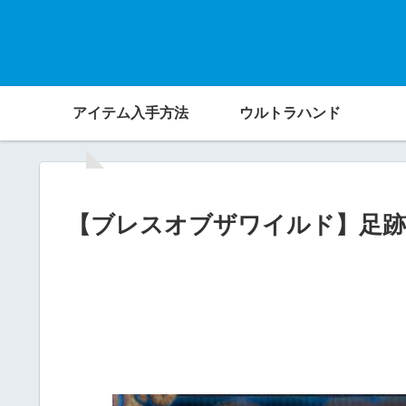
アイテム入手方法
ウルトラハンド
【ブレスオブザワイルド】足跡