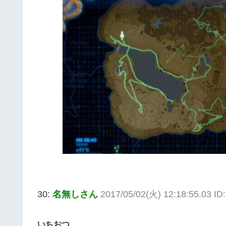
30:
名無しさん
2017/05/02(火) 12:18:55.03 I
いちおつ