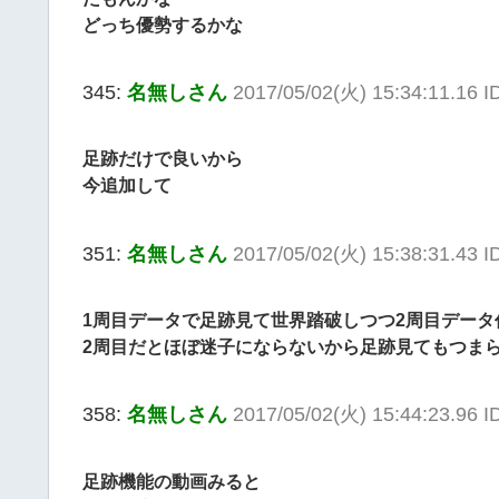
どっち優勢するかな
345:
名無しさん
2017/05/02(火) 15:34:11.16 
足跡だけで良いから
今追加して
351:
名無しさん
2017/05/02(火) 15:38:31.43 I
1周目データで足跡見て世界踏破しつつ2周目デー
2周目だとほぼ迷子にならないから足跡見てもつま
358:
名無しさん
2017/05/02(火) 15:44:23.96
足跡機能の動画みると