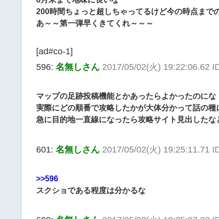
200時間ちょっと超しちゃってるけど今の時点ま
あ～～第一弾早くきてくれ～～～
[ad#co-1]
596:
名無しさん
2017/05/02(火) 19:22:06.62 I
マップの足跡投稿機能とかあったらよかったのにな
実際にどの順番で攻略したかが大体分かって話の種
急に目的地一直線になったら攻略サイト見出したな
601:
名無しさん
2017/05/02(火) 19:25:11.71 
>>596
スクショである程度は分かるな