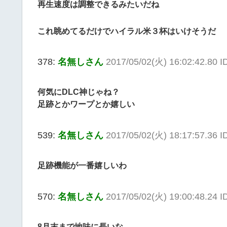
再生速度は調整できるみたいだね
これ眺めてるだけでハイラル米３杯はいけそうだ
378:
名無しさん
2017/05/02(火) 16:02:42.80 ID
何気にDLC神じゃね？
足跡とかワープとか嬉しい
539:
名無しさん
2017/05/02(火) 18:17:57.36 
足跡機能が一番嬉しいわ
570:
名無しさん
2017/05/02(火) 19:00:48.24 
8月末まで地味に長いな