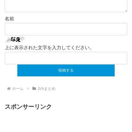
名前
上に表示された文字を入力してください。
ホーム
2chまとめ
スポンサーリンク