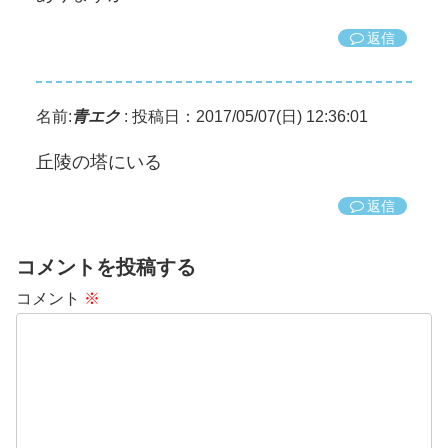
返信
名前:
青エク
:
投稿日：2017/05/07(日) 12:36:01
丘陵の塔にいる
返信
コメントを投稿する
コメント
※