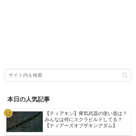
本日の人気記事
【ティアキン】瘴気武器の使い道は？
みんなは何にスクラビルドしてる？
【ティアーズオブザキングダム】