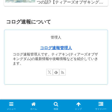
つの話?【ティアーズオブザキングダ
ム】
コログ速報について
管理人
コログ速報管理人
コログ速報管理人です。ティアキン(ティアーズオブザ
キングダム)の最新情報や攻略情報などを紹介していき
ます。
メニュー
ホーム
検索
トップ
サイドバー