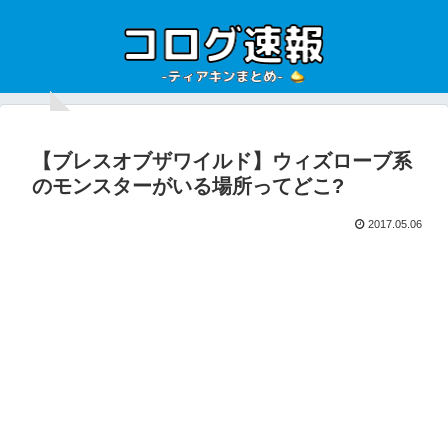
【ブレスオブザワイルド】ウィズローブ系
のモンスターがいる場所ってどこ?
2017.05.06