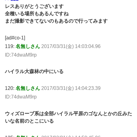
レスありがとうございます
全種いる場所もあるんですね
まだ撮影できてないのもあるので行ってみます
[ad#co-1]
119:
名無しさん
2017/03/31(金) 14:03:04.96
ID:74dwaM9rp
ハイラル大森林の中にいる
120:
名無しさん
2017/03/31(金) 14:04:23.39
ID:74dwaM9rp
ウィズローブ系は全部ハイラル平原のゴなんとかの丘みた
いな名前のとこにいる