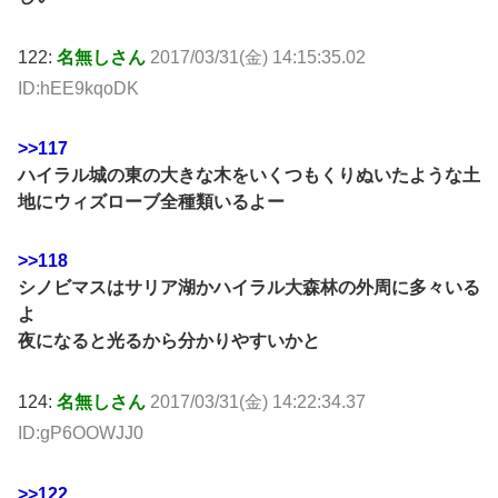
122:
名無しさん
2017/03/31(金) 14:15:35.02
ID:hEE9kqoDK
>>117
ハイラル城の東の大きな木をいくつもくりぬいたような土
地にウィズローブ全種類いるよー
>>118
シノビマスはサリア湖かハイラル大森林の外周に多々いる
よ
夜になると光るから分かりやすいかと
124:
名無しさん
2017/03/31(金) 14:22:34.37
ID:gP6OOWJJ0
>>122