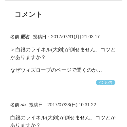
コメント
名前:
匿名
:
投稿日：2017/07/31(月) 21:03:17
＞白銀のライネル(大剣)が倒せません。コツと
かありますか？
なぜウィズローブのページで聞くのか…
返信
名前:
ria
:
投稿日：2017/07/23(日) 10:31:22
白銀のライネル(大剣)が倒せません。コツとか
ありますか？