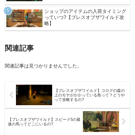
ショップのアイテムの入荷タイミング
っていつ?【ブレスオブザワイルド攻
略】
関連記事
関連記事は見つかりませんでした。
【ブレスオブザワイルド】コログの森の
上のモヤがかかっている島って？どうや
って攻略するの?
【ブレスオブザワイルド】スピード5の最
速の馬ってどこにいるの?