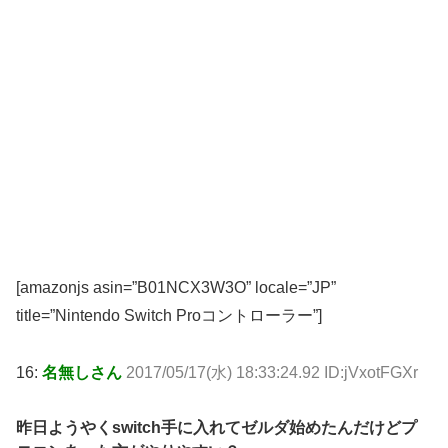
[amazonjs asin=”B01NCX3W3O” locale=”JP”
title=”Nintendo Switch Proコントローラー”]
16:
名無しさん
2017/05/17(水) 18:33:24.92 ID:jVxotFGXr
昨日ようやくswitch手に入れてゼルダ始めたんだけどプ