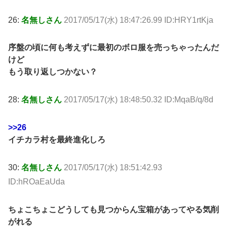
26:
名無しさん
2017/05/17(水) 18:47:26.99 ID:HRY1rtKja
序盤の頃に何も考えずに最初のボロ服を売っちゃったんだ
けど
もう取り返しつかない？
28:
名無しさん
2017/05/17(水) 18:48:50.32 ID:MqaB/q/8d
>>26
イチカラ村を最終進化しろ
30:
名無しさん
2017/05/17(水) 18:51:42.93
ID:hROaEaUda
ちょこちょこどうしても見つからん宝箱があってやる気削
がれる