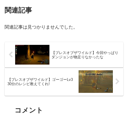
関連記事
関連記事は見つかりませんでした。
【ブレスオブザワイルド】今回やっぱり
ダンジョンが物足りなかったな
【ブレスオブザワイルド】ゴーゴーLv3
30分のレシピ教えてくれ!
コメント