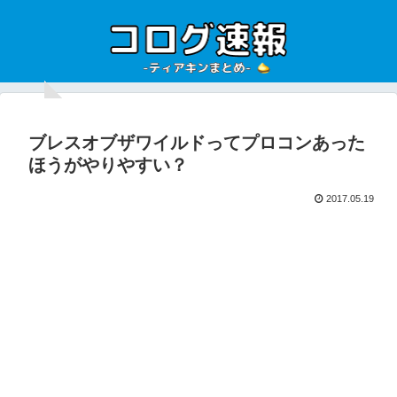
ブレスオブザワイルドってプロコンあった
ほうがやりやすい？
2017.05.19