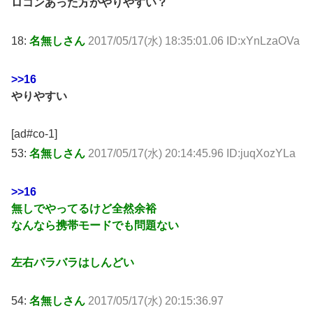
ロコンあった方がやりやすい？
18:
名無しさん
2017/05/17(水) 18:35:01.06 ID:xYnLzaOVa
>>16
やりやすい
[ad#co-1]
53:
名無しさん
2017/05/17(水) 20:14:45.96 ID:juqXozYLa
>>16
無しでやってるけど全然余裕
なんなら携帯モードでも問題ない
左右バラバラはしんどい
54:
名無しさん
2017/05/17(水) 20:15:36.97