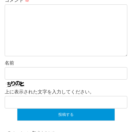
コメント
※
名前
上に表示された文字を入力してください。