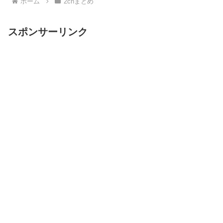
ホーム
2chまとめ
スポンサーリンク