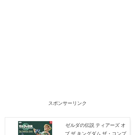
スポンサーリンク
ゼルダの伝説 ティアーズ オ
ブ ザ キングダム ザ・コンプ