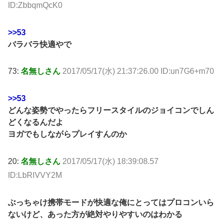
ID:ZbbqmQcK0
>>53
バラバラ快適やで
73:
名無しさん
2017/05/17(水) 21:37:26.00 ID:un7G6+m70
>>53
どんな姿勢でやったらフリースタイルのジョイコンでしん
どくなるんだよ
ヨガでもしながらプレイすんのか
20:
名無しさん
2017/05/17(水) 18:39:08.57
ID:LbRlVVY2M
ぶっちゃけ携帯モードが快適な俺にとってはプロコンいら
ないけど、あった方が絶対やりやすいのはわかる