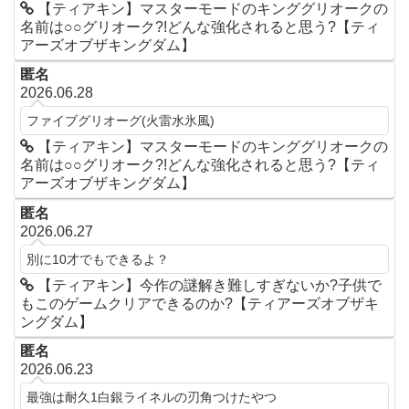
【ティアキン】マスターモードのキンググリオークの
名前は○○グリオーク?!どんな強化されると思う?【ティ
アーズオブザキングダム】
匿名
2026.06.28
ファイブグリオーグ(火雷水氷風)
【ティアキン】マスターモードのキンググリオークの
名前は○○グリオーク?!どんな強化されると思う?【ティ
アーズオブザキングダム】
匿名
2026.06.27
別に10才でもできるよ？
【ティアキン】今作の謎解き難しすぎないか?子供で
もこのゲームクリアできるのか?【ティアーズオブザキ
ングダム】
匿名
2026.06.23
最強は耐久1白銀ライネルの刃角つけたやつ