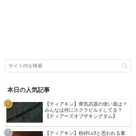
本日の人気記事
【ティアキン】瘴気武器の使い道は？
みんなは何にスクラビルドしてる？
【ティアーズオブザキングダム】
【ティアキン】粉砕Lv3と思われる素