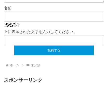
名前
上に表示された文字を入力してください。
ホーム
未分類
スポンサーリンク