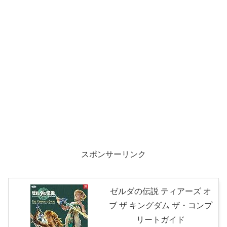
スポンサーリンク
ゼルダの伝説 ティアーズ オ
ブ ザ キングダム ザ・コンプ
リートガイド