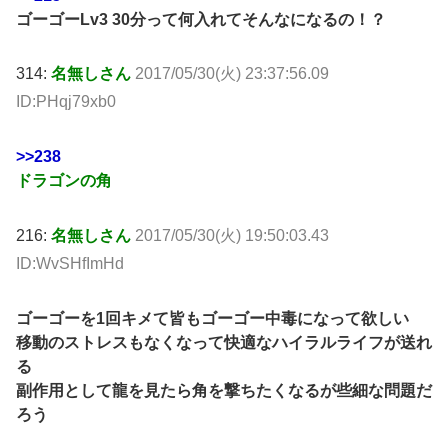
ゴーゴーLv3 30分って何入れてそんなになるの！？
314:
名無しさん
2017/05/30(火) 23:37:56.09
ID:PHqj79xb0
>>238
ドラゴンの角
216:
名無しさん
2017/05/30(火) 19:50:03.43
ID:WvSHfImHd
ゴーゴーを1回キメて皆もゴーゴー中毒になって欲しい
移動のストレスもなくなって快適なハイラルライフが送れ
る
副作用として龍を見たら角を撃ちたくなるが些細な問題だ
ろう