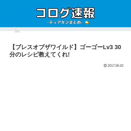
【ブレスオブザワイルド】ゴーゴーLv3 30
分のレシピ教えてくれ!
2017.06.02