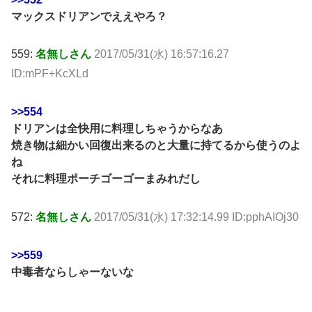
マックスドリアンでええやろ？
559:
名無しさん
2017/05/31(水) 16:57:16.27
ID:mPF+KcXLd
>>554
ドリアンは全快用に料理しちゃうからなあ
焼き物は細かい回復出来るのと大量に持てるから使うのよ
ね
それに料理ポーチゴーゴーまみれだし
572:
名無しさん
2017/05/31(水) 17:32:14.99 ID:pphAIOj30
>>559
中毒者ならしゃーないな