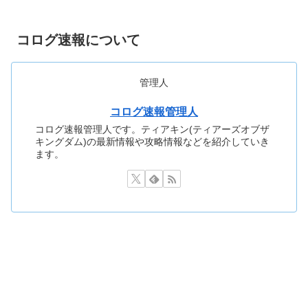
コログ速報について
管理人
コログ速報管理人
コログ速報管理人です。ティアキン(ティアーズオブザ
キングダム)の最新情報や攻略情報などを紹介していき
ます。