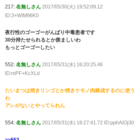
217:
名無しさん
2017/05/30(火) 19:52:09.12
ID:3+WlM96K0
夜行性のゴーゴーがんばり中毒患者です
30分持たせられるとか羨ましいわ
もっとゴーゴーしたい
552:
名無しさん
2017/05/31(水) 16:20:25.46
ID:mPF+KcXLd
たいまつは焼きリンゴとか焼きケモノ肉錬成するのに使う
わ
アレがないとやってられん
554:
名無しさん
2017/05/31(水) 16:27:41.72 ID:pphAIOj30
>>552