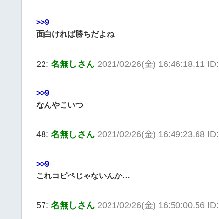
>>9
面白ければ勝ちだよね
22:
名無しさん
2021/02/26(金) 16:46:18.11 I
>>9
なんやこいつ
48:
名無しさん
2021/02/26(金) 16:49:23.68 ID
>>9
これコピペじゃないんか…
57:
名無しさん
2021/02/26(金) 16:50:00.56 ID