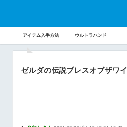
アイテム入手方法
ウルトラハンド
ゼルダの伝説ブレスオブザワ