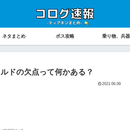
ネタまとめ
ボス攻略
乗り物、兵器
イルドの欠点って何かある？
2021.06.09