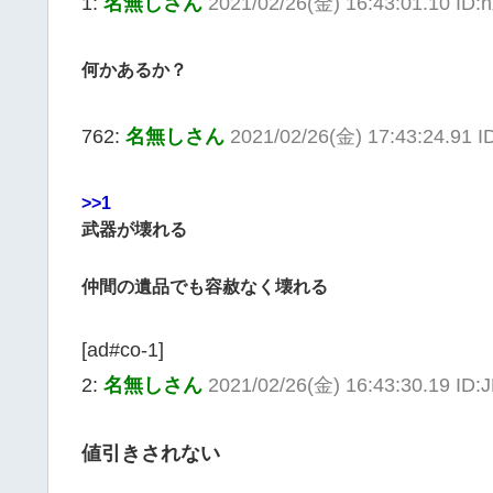
1:
名無しさん
2021/02/26(金) 16:43:01.10 ID
何かあるか？
762:
名無しさん
2021/02/26(金) 17:43:24.91 
>>1
武器が壊れる
仲間の遺品でも容赦なく壊れる
[ad#co-1]
2:
名無しさん
2021/02/26(金) 16:43:30.19 ID:
値引きされない