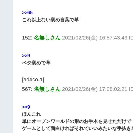
>>65
これ以上ない褒め言葉で草
152:
名無しさん
2021/02/26(金) 16:57:43.43 
>>9
ベタ褒めで草
[ad#co-1]
567:
名無しさん
2021/02/26(金) 17:28:02.21 
>>9
ほんこれ
単にオープンワールドの形のお手本を見せただけで
ゲームとして面白ければそれでいいみたいな手抜き