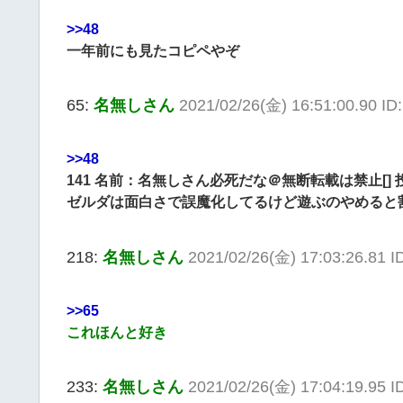
>>48
一年前にも見たコピペやぞ
65:
名無しさん
2021/02/26(金) 16:51:00.90 I
>>48
141 名前：名無しさん必死だな＠無断転載は禁止[] 投稿日：201
ゼルダは面白さで誤魔化してるけど遊ぶのやめると
218:
名無しさん
2021/02/26(金) 17:03:26.81 
>>65
これほんと好き
233:
名無しさん
2021/02/26(金) 17:04:19.95 