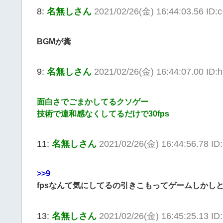
8:
名無しさん
2021/02/26(金) 16:44:03.56 ID
BGMが糞
9:
名無しさん
2021/02/26(金) 16:44:07.00 ID:
面白さでごまかしてるクソゲー
技術で違和感なくしてるだけで30fps
11:
名無しさん
2021/02/26(金) 16:44:56.78 I
>>9
fpsなんて気にしてるの引きこもってゲームしかし
13:
名無しさん
2021/02/26(金) 16:45:25.13 ID