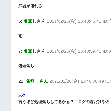
武器が壊れる
6:
名無しさん
2021/02/26(金) 16:43:45.42 ID:i
雨
7:
名無しさん
2021/02/26(金) 16:43:59.42 ID:
処理落ち
21:
名無しさん
2021/02/26(金) 16:46:08.49 I
>>7
言うほど処理落ちしてるかぁ？コログの森だけやろ