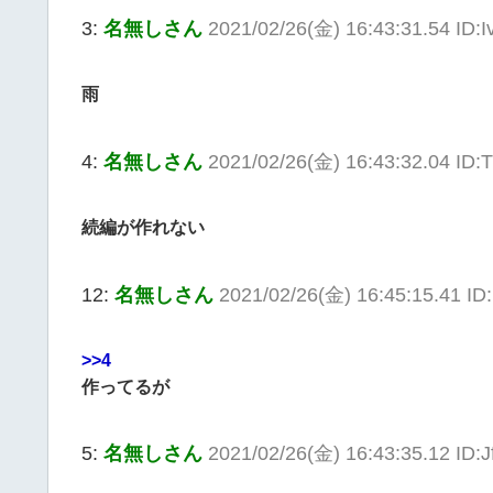
3:
名無しさん
2021/02/26(金) 16:43:31.54 ID:I
雨
4:
名無しさん
2021/02/26(金) 16:43:32.04 ID
続編が作れない
12:
名無しさん
2021/02/26(金) 16:45:15.41 I
>>4
作ってるが
5:
名無しさん
2021/02/26(金) 16:43:35.12 ID