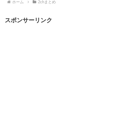
ホーム
2chまとめ
スポンサーリンク