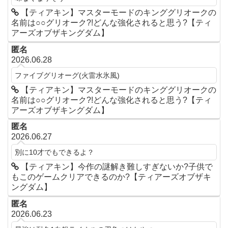
【ティアキン】マスターモードのキンググリオークの
名前は○○グリオーク?!どんな強化されると思う?【ティ
アーズオブザキングダム】
匿名
2026.06.28
ファイブグリオーグ(火雷水氷風)
【ティアキン】マスターモードのキンググリオークの
名前は○○グリオーク?!どんな強化されると思う?【ティ
アーズオブザキングダム】
匿名
2026.06.27
別に10才でもできるよ？
【ティアキン】今作の謎解き難しすぎないか?子供で
もこのゲームクリアできるのか?【ティアーズオブザキ
ングダム】
匿名
2026.06.23