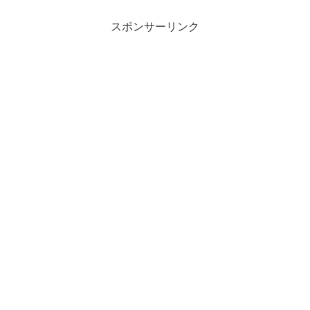
スポンサーリンク