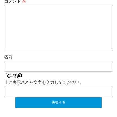
コメント
※
名前
上に表示された文字を入力してください。