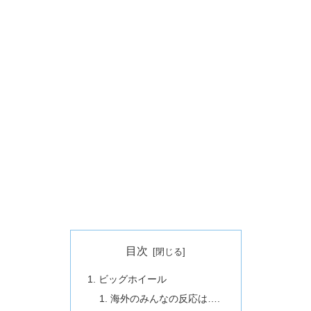
目次
ビッグホイール
海外のみんなの反応は….