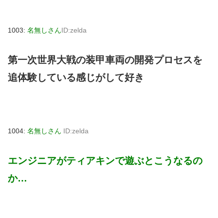
1003:
名無しさん
ID:zelda
第一次世界大戦の装甲車両の開発プロセスを
追体験している感じがして好き
1004:
名無しさん
ID:zelda
エンジニアがティアキンで遊ぶとこうなるの
か…