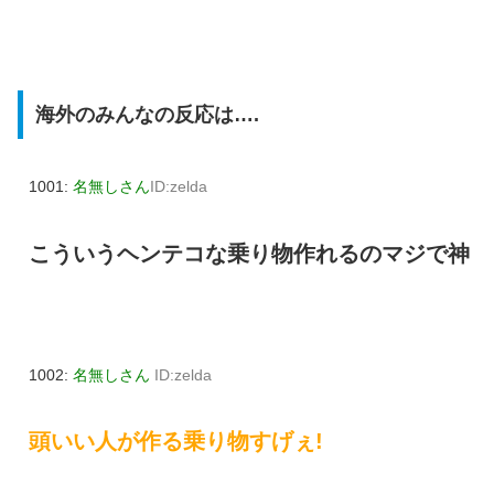
海外のみんなの反応は….
1001:
名無しさん
ID:zelda
こういうヘンテコな乗り物作れるのマジで神
1002:
名無しさん
ID:zelda
頭いい人が作る乗り物すげぇ!