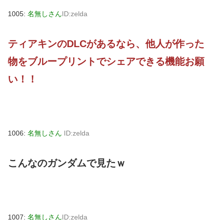
1005:
名無しさん
ID:zelda
ティアキンのDLCがあるなら、他人が作った
物をブループリントでシェアできる機能お願
い！！
1006:
名無しさん
ID:zelda
こんなのガンダムで見たｗ
1007:
名無しさん
ID:zelda