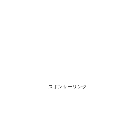
スポンサーリンク