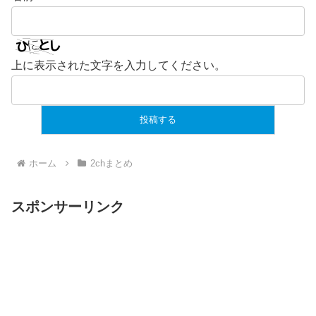
上に表示された文字を入力してください。
ホーム
2chまとめ
スポンサーリンク