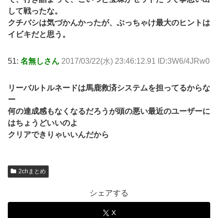
して戦ったな。
クチバシは気づかんかったが、ぶっちゃけ最大のヒントは
イビキだと思う。
51:
名無しさん
2017/03/22(水) 23:46:12.91 ID:3W6/4JRw0
リーバルトルネードは馬鹿救済システムを担ってるからな
ー
何の達成感もなくなるだろうが頭の悪い最近のユーザーに
はちょうどいいのよ
クリアできりゃいいんだから
2chまとめ
シェアする
X