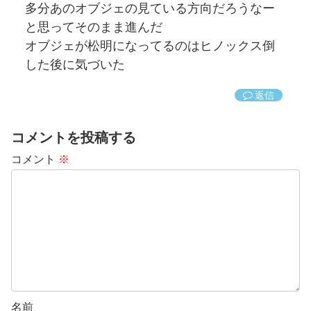
多分あのオブジェの見ている方向だろうなー
と思ってそのまま進んだ
オブジェが松明になってるのはヒノックス倒
した後に気づいた
返信
コメントを投稿する
コメント
※
名前